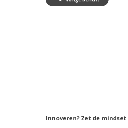
navigatie
Innoveren? Zet de mindset 