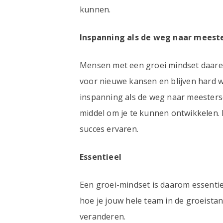
kunnen.
Inspanning als de weg naar meest
Mensen met een groei mindset daaren
voor nieuwe kansen en blijven hard 
inspanning als de weg naar meestersc
middel om je te kunnen ontwikkelen.
succes ervaren.
Essentieel
Een groei-mindset is daarom essentieel
hoe je jouw hele team in de groeistan
veranderen.