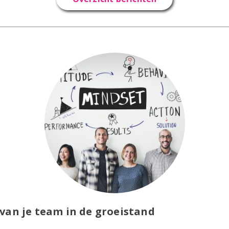
van je team in de groeistand