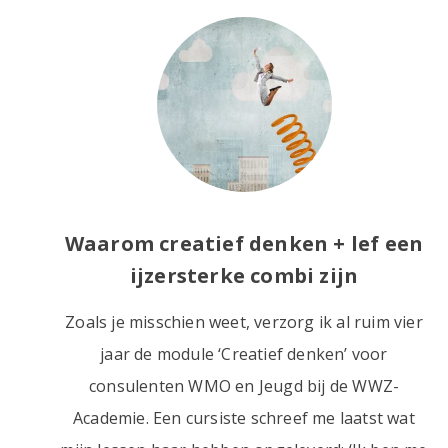
Waarom creatief denken + lef een
ijzersterke combi zijn
Zoals je misschien weet, verzorg ik al ruim vier
jaar de module ‘Creatief denken’ voor
consulenten WMO en Jeugd bij de WWZ-
Academie. Een cursiste schreef me laatst wat