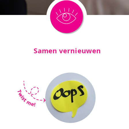
Samen vernieuwen