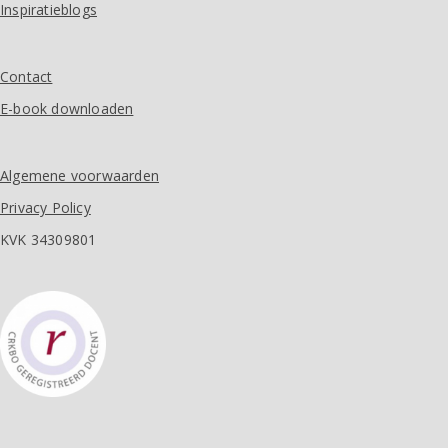
Inspiratieblogs
Contact
E-book downloaden
Algemene voorwaarden
Privacy Policy
KVK 34309801